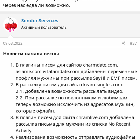
через нас едва ли возможно.
Sender.Services
Активный пользователь
09.03.2022
#37
Новости начала весны
В плагины писем для сайтов charmdate.com,
asiame.com и latamdate.com добавлены переменные
профиля мужчины при рассылке SayHi и EMF писем.
В рассылку писем для сайта dream-singles.com:
2.1. Добавлена возможность рассылать видео.
2.2. При рассылке по поклонникам и любимцам
теперь возможно исключить из адресатов мужчин,
которые офлайн.
В плагин писем для сайта chramlive.com добавлена
рассылка письма для мужчин из списка No Recent
Activity.
Реализована возможность отправлять аудиофайлы