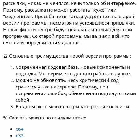
рассылки, никак не менялся. Речь только об интерфейсе.
Поэтому, рассылка не может работать "хуже" или
"медленнее". Просьба не пытаться удержаться на старой
версии программы, несмотря на устоявшиеся привычки.
Новые фишки теперь будут появляться только для этой
программы. Со старой программы мы выжали всё, что
смогли и пора двигаться дальше.
🔮 Основные преимущества новой версии программы:
Современная кодовая база. Новые компоненты и
подходы. Мы верим, что должно работать лучше.
Можно не обновлять. Весь критический код
хранится у нас на сервере. Поэтому, при
исправлении ошибок, обновления подтянутся сами
собой.
В одном окне можно открывать разные плагины.
🔌 Скачать можно по ссылкам ниже:
x64
x32