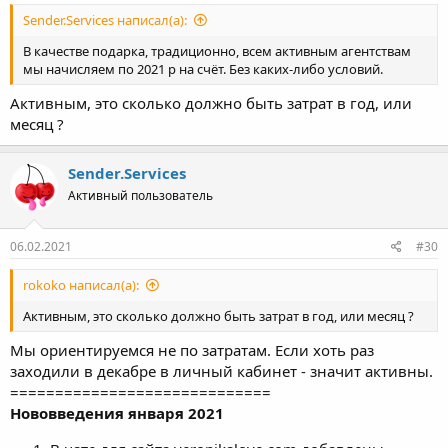
Sender.Services написал(а):
В качестве подарка, традиционно, всем активным агентствам
мы начисляем по 2021 р на счёт. Без каких-либо условий.
Активным, это сколько должно быть затрат в год, или
месяц ?
Sender.Services
Активный пользователь
06.02.2021
#30
rokoko написал(а):
Активным, это сколько должно быть затрат в год, или месяц ?
Мы ориентируемся не по затратам. Если хоть раз
заходили в декабре в личный кабинет - значит активны.
=============================
Нововведения января 2021