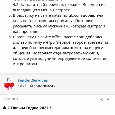
4.2. Алфавитный перечень вкладок. Доступен из
выпадающего меню настроек.
В рассылку на сайте natashaclub.com добавлена
цель по "посетившим профиль". Позволяет
рассылать письма мужчинам, которые смотрели
ваш профиль.
В рассылку на сайте office.loveme.com добавлен
фильтр по типу интро (первое, второе, третье и т.п.)
для целей по рекомендациям агентства и кругу
общения. Позволяет отфильтровать мужчин,
которые уже получили определённое количество
интро писем.
Sender.Services
Активный пользователь
01.01.2021
#28
🎄
С Новым Годом 2021 !