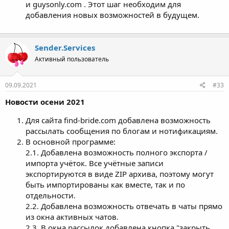
и guysonly.com . Этот шаг необходим для
добавления новых возможностей в будущем.
Sender.Services
Активный пользователь
09.09.2021
#33
Новости осени 2021
Для сайта find-bride.com добавлена возможность
рассылать сообщения по блогам и нотификациям.
В основной программе:
2.1. Добавлена возможность полного экспорта /
импорта учёток. Все учётные записи
экспортируются в виде ZIP архива, поэтому могут
быть импортированы как вместе, так и по
отдельности.
2.2. Добавлена возможность отвечать в чаты прямо
из окна активных чатов.
2.3. В окна рассылок добавлена кнопка "закрыть