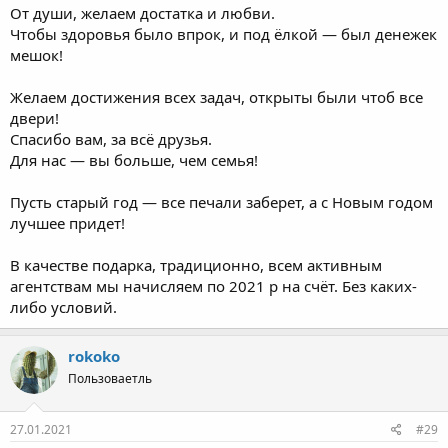
От души, желаем достатка и любви.
Чтобы здоровья было впрок, и под ёлкой — был денежек
мешок!
Желаем достижения всех задач, открыты были чтоб все
двери!
Спасибо вам, за всё друзья.
Для нас — вы больше, чем семья!
Пусть старый год — все печали заберет, а с Новым годом
лучшее придет!
В качестве подарка, традиционно, всем активным
агентствам мы начисляем по 2021 р на счёт. Без каких-
либо условий.
rokoko
Пользоваетль
27.01.2021
#29