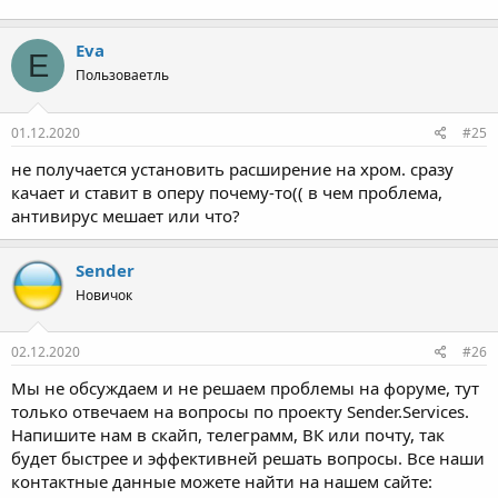
Eva
E
Пользоваетль
01.12.2020
#25
не получается установить расширение на хром. сразу
качает и ставит в оперу почему-то(( в чем проблема,
антивирус мешает или что?
Sender
Новичок
02.12.2020
#26
Мы не обсуждаем и не решаем проблемы на форуме, тут
только отвечаем на вопросы по проекту Sender.Services.
Напишите нам в скайп, телеграмм, ВК или почту, так
будет быстрее и эффективней решать вопросы. Все наши
контактные данные можете найти на нашем сайте: