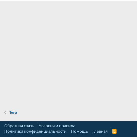
Теги
Обратная связь
Условия и правила
Политика конфиденциальности
Помощь
Главная
R
S