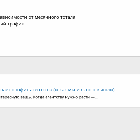
ный трафик
ивает профит агентства (и как мы из этого вышли)
тересную вещь. Когда агентству нужно расти —...