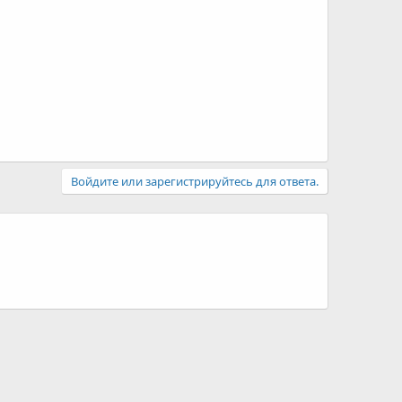
Войдите или зарегистрируйтесь для ответа.