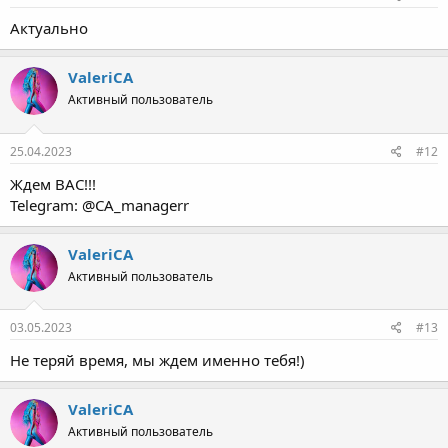
Актуально
ValeriCA
Активный пользователь
25.04.2023
#12
Ждем ВАС!!!
Telegram: @CA_managerr
ValeriCA
Активный пользователь
03.05.2023
#13
Не теряй время, мы ждем именно тебя!)
ValeriCA
Активный пользователь