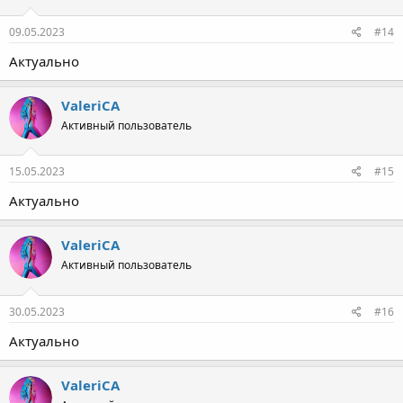
09.05.2023
#14
Актуально
ValeriCA
Активный пользователь
15.05.2023
#15
Актуально
ValeriCA
Активный пользователь
30.05.2023
#16
Актуально
ValeriCA