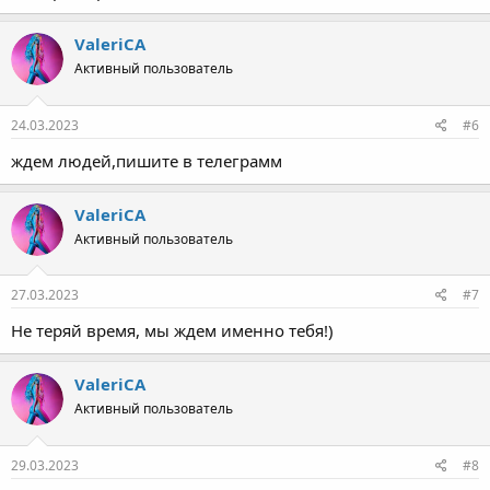
ValeriCA
Активный пользователь
24.03.2023
#6
ждем людей,пишите в телеграмм
ValeriCA
Активный пользователь
27.03.2023
#7
Не теряй время, мы ждем именно тебя!)
ValeriCA
Активный пользователь
29.03.2023
#8