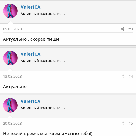
ValeriCA
Активный пользователь
09.03.2023
#3
Актуально , скорее пиши
ValeriCA
Активный пользователь
13.03.2023
#4
Актуально
ValeriCA
Активный пользователь
20.03.2023
#5
Не теряй время, мы ждем именно тебя!)