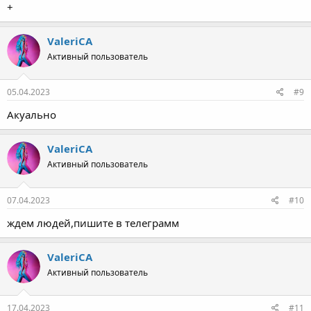
+
ValeriCA
Активный пользователь
05.04.2023
#9
Акуально
ValeriCA
Активный пользователь
07.04.2023
#10
ждем людей,пишите в телеграмм
ValeriCA
Активный пользователь
17.04.2023
#11