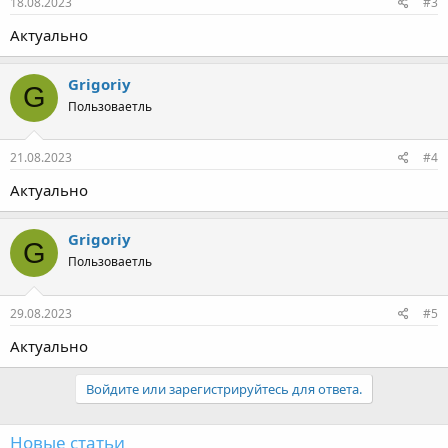
18.08.2023
#3
Актуально
Grigoriy
G
Пользоваетль
21.08.2023
#4
Актуально
Grigoriy
G
Пользоваетль
29.08.2023
#5
Актуально
Войдите или зарегистрируйтесь для ответа.
Новые статьи