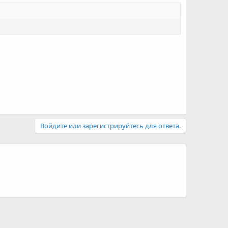
Войдите или зарегистрируйтесь для ответа.