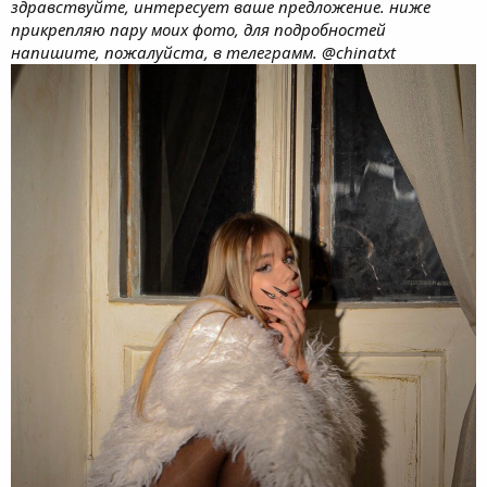
здравствуйте, интересует ваше предложение. ниже
прикрепляю пару моих фото, для подробностей
напишите, пожалуйста, в телеграмм. @chinatxt