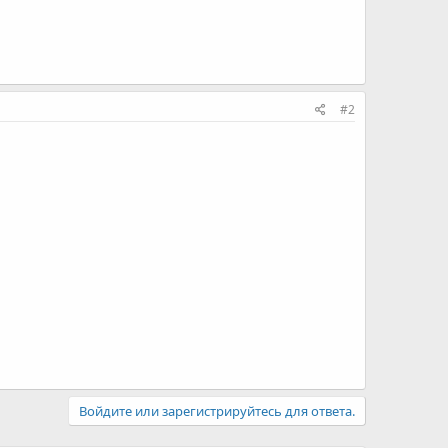
#2
Войдите или зарегистрируйтесь для ответа.