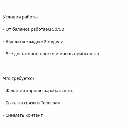
Условия работы.
- От баланса работаем 50/50
- Выплаты каждые 2 недели.
- Всё достаточно просто и очень прибыльно.
Что требуется?
- Желания хорошо зарабатывать.
- Быть на связи в Телеграм.
- Снимать контент