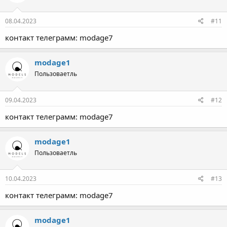
08.04.2023
#11
контакт телеграмм: modage7
modage1
Пользоваетль
09.04.2023
#12
контакт телеграмм: modage7
modage1
Пользоваетль
10.04.2023
#13
контакт телеграмм: modage7
modage1