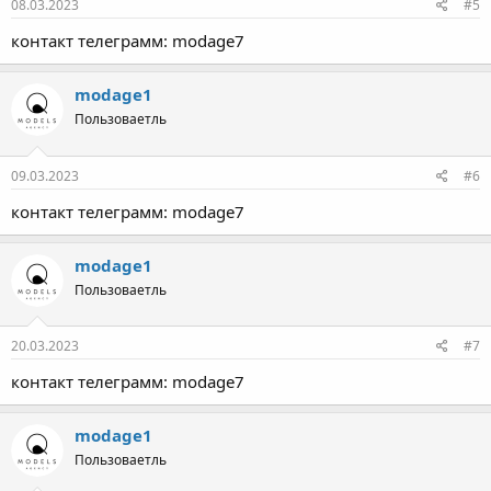
08.03.2023
#5
контакт телеграмм: modage7
modage1
Пользоваетль
09.03.2023
#6
контакт телеграмм: modage7
modage1
Пользоваетль
20.03.2023
#7
контакт телеграмм: modage7
modage1
Пользоваетль