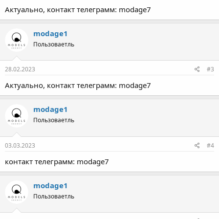
Актуально, контакт телеграмм: modage7
modage1
Пользоваетль
28.02.2023
#3
Актуально, контакт телеграмм: modage7
modage1
Пользоваетль
03.03.2023
#4
контакт телеграмм: modage7
modage1
Пользоваетль