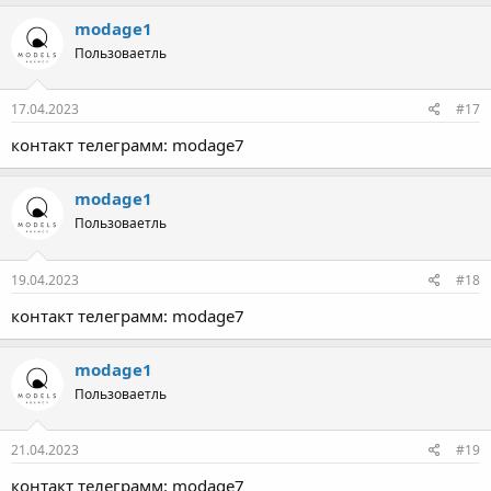
modage1
Пользоваетль
17.04.2023
#17
контакт телеграмм: modage7
modage1
Пользоваетль
19.04.2023
#18
контакт телеграмм: modage7
modage1
Пользоваетль
21.04.2023
#19
контакт телеграмм: modage7