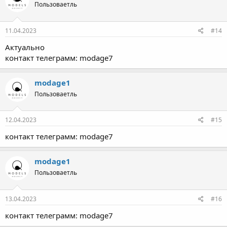
Пользоваетль
11.04.2023
#14
Актуально
контакт телеграмм: modage7
modage1
Пользоваетль
12.04.2023
#15
контакт телеграмм: modage7
modage1
Пользоваетль
13.04.2023
#16
контакт телеграмм: modage7