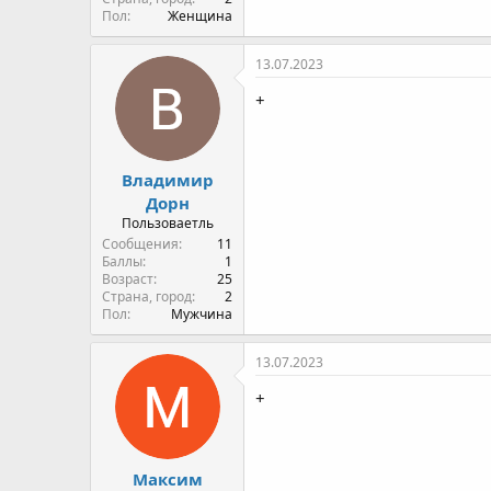
Пол
Женщина
13.07.2023
+
Владимир
Дорн
Пользоваетль
Сообщения
11
Баллы
1
Возраст
25
Страна, город
2
Пол
Мужчина
13.07.2023
+
Максим