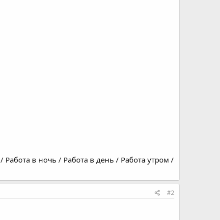
 Работа в ночь / Работа в день / Работа утром /
#2