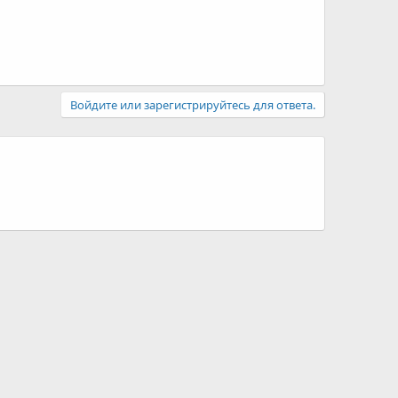
Войдите или зарегистрируйтесь для ответа.