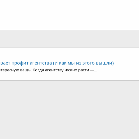
ивает профит агентства (и как мы из этого вышли)
тересную вещь. Когда агентству нужно расти —...