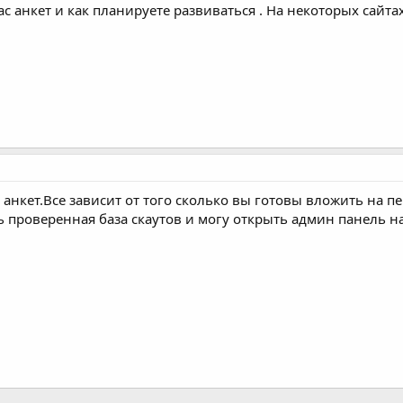
 5 анкет.Все зависит от того сколько вы готовы вложить на 
ть проверенная база скаутов и могу открыть админ панель 