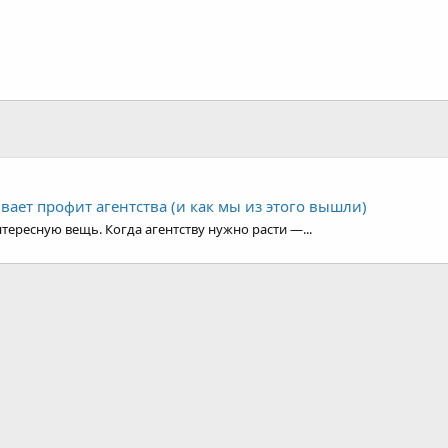
ивает профит агентства (и как мы из этого вышли)
тересную вещь. Когда агентству нужно расти —...