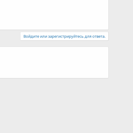
Войдите или зарегистрируйтесь для ответа.