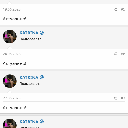
Пользоваетль
19.06.2023
#5
Актуально!
KATRINA 😘
Пользоваетль
24.06.2023
#6
Актуально!
KATRINA 😘
Пользоваетль
27.06.2023
#7
Актуально!