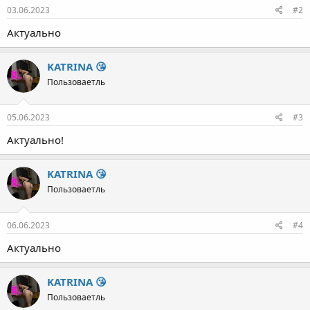
03.06.2023
#2
Актуально
KATRINA 😘
Пользоваетль
05.06.2023
#3
Актуально!
KATRINA 😘
Пользоваетль
06.06.2023
#4
Актуально
KATRINA 😘