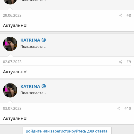
KATRINA 😘
Пользоваетль
29.06.2023
#8
Актуально!
KATRINA 😘
Пользоваетль
02.07.2023
#9
Актуально!
KATRINA 😘
Пользоваетль
03.07.2023
#10
Актуально!