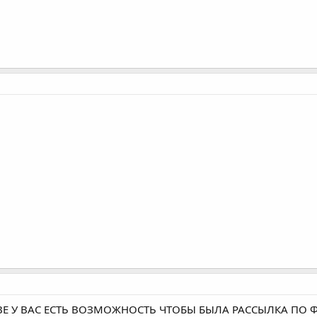
ЗВЕ У ВАС ЕСТЬ ВОЗМОЖНОСТЬ ЧТОБЫ БЫЛА РАССЫЛКА ПО 