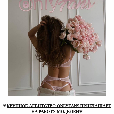
КРУПНОЕ АГЕНТСТВО ONLYFANS ПРИГЛАШАЕТ
💗
НА РАБОТУ МОДЕЛЕЙ
💗