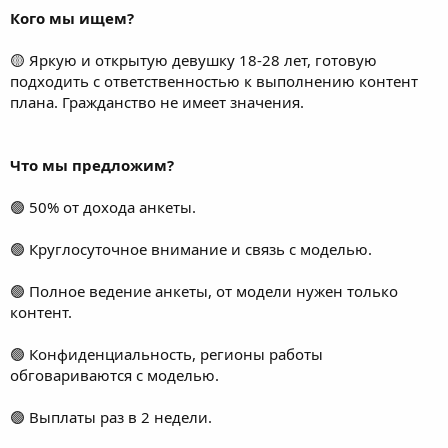
🟡 Яркую и открытую девушку 18-28 лет, готовую
подходить с ответственностью к выполнению контент
плана. Гражданство не имеет значения.
Что мы предложим?
🟢 50% от дохода анкеты.
🟢 Круглосуточное внимание и связь с моделью.
🟢 Полное ведение анкеты, от модели нужен только
контент.
🟢 Конфиденциальность, регионы работы
обговариваются с моделью.
🟢 Выплаты раз в 2 недели.
🟢 Полная прозрачность, по запросу модели,