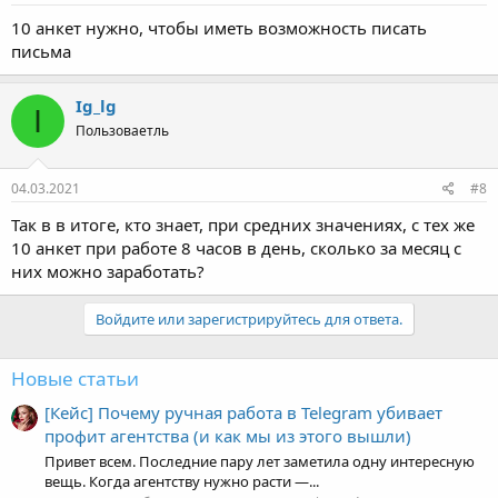
28.12.2020
#7
10 анкет нужно, чтобы иметь возможность писать
письма
Ig_lg
I
Пользоваетль
04.03.2021
#8
Так в в итоге, кто знает, при средних значениях, с тех же
10 анкет при работе 8 часов в день, сколько за месяц с
них можно заработать?
Войдите или зарегистрируйтесь для ответа.
Новые статьи
[Кейс] Почему ручная работа в Telegram убивает
профит агентства (и как мы из этого вышли)
Привет всем. Последние пару лет заметила одну интересную