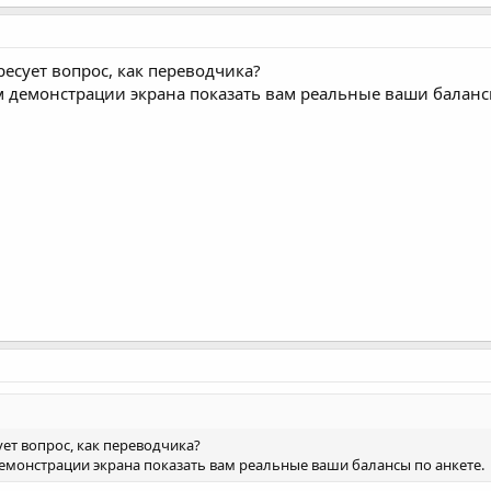
ресует вопрос, как переводчика?
м демонстрации экрана показать вам реальные ваши баланс