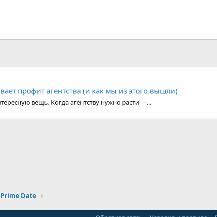
ивает профит агентства (и как мы из этого вышли)
тересную вещь. Когда агентству нужно расти —...
 Prime Date