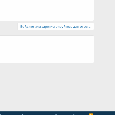
Войдите или зарегистрируйтесь для ответа.