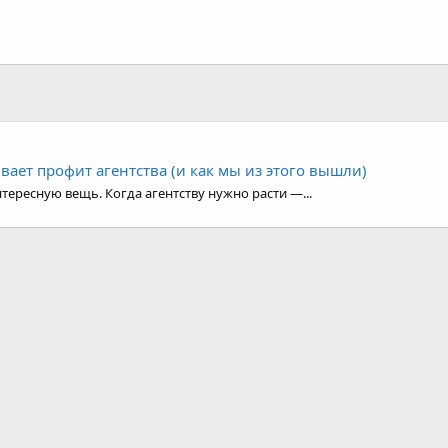
ивает профит агентства (и как мы из этого вышли)
тересную вещь. Когда агентству нужно расти —...