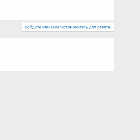
Войдите или зарегистрируйтесь для ответа.