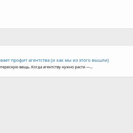
ивает профит агентства (и как мы из этого вышли)
тересную вещь. Когда агентству нужно расти —...