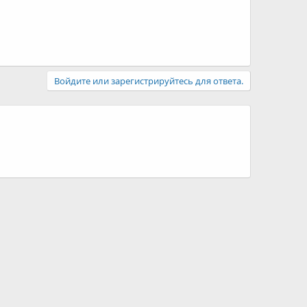
Войдите или зарегистрируйтесь для ответа.