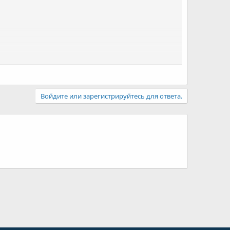
Войдите или зарегистрируйтесь для ответа.