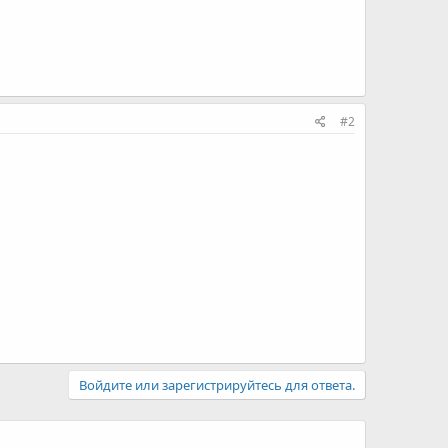
#2
Войдите или зарегистрируйтесь для ответа.