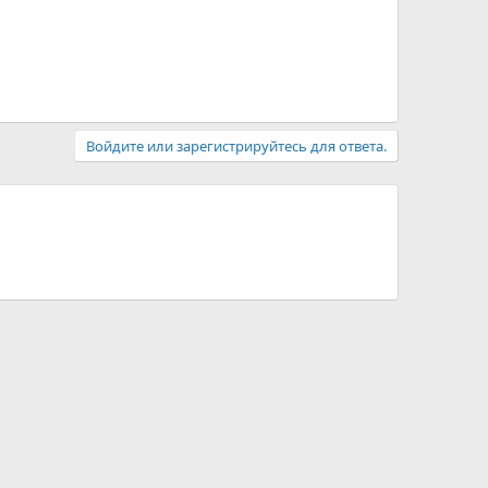
Войдите или зарегистрируйтесь для ответа.