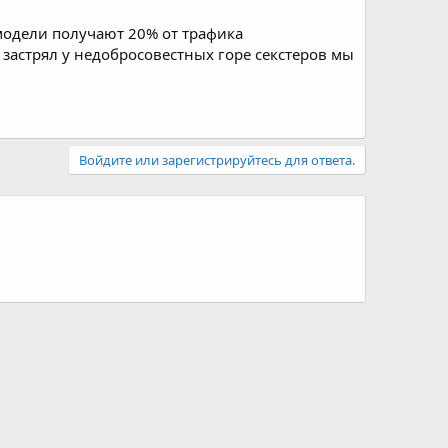
Войдите или зарегистрируйтесь для ответа.