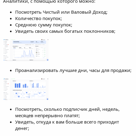
Аналитики, с помощью которого можно:
Посмотреть Чистый или Валовый Доход;
Количество покупок;
Среднюю сумму покупок;
Увидеть своих самых богатых поклонников;
Проанализировать лучшие дни, часы для продажи;
Посмотреть, сколько подписчик дней, недель,
месяцев непрерывно платят;
Увидеть, откуда к вам больше всего приходит
денег;