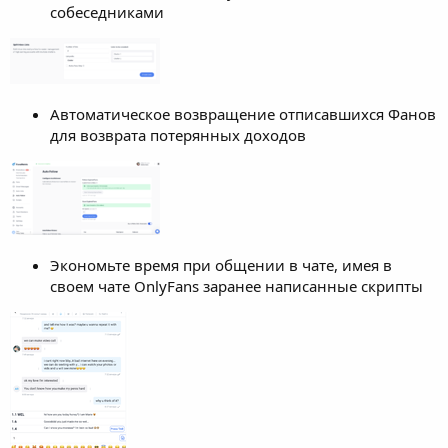
собеседниками
Автоматическое возвращение отписавшихся Фанов
для возврата потерянных доходов
Экономьте время при общении в чате, имея в
своем чате OnlyFans заранее написанные скрипты