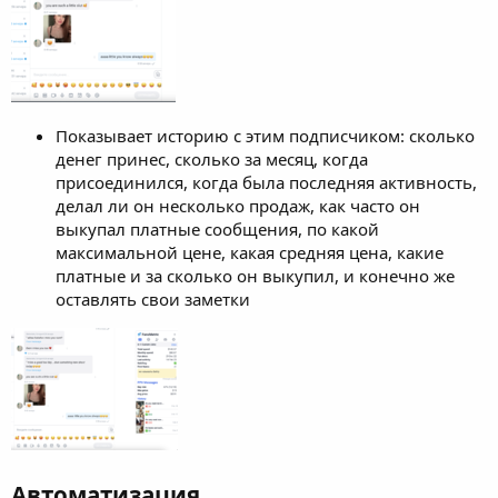
Показывает историю с этим подписчиком: сколько
денег принес, сколько за месяц, когда
присоединился, когда была последняя активность,
делал ли он несколько продаж, как часто он
выкупал платные сообщения, по какой
максимальной цене, какая средняя цена, какие
платные и за сколько он выкупил, и конечно же
оставлять свои заметки
Автоматизация