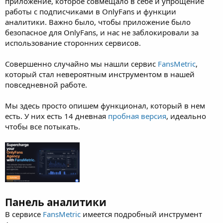
приложение, которое совмещало в себе и упрощение
работы с подписчиками в OnlyFans и функции
аналитики. Важно было, чтобы приложение было
безопасное для OnlyFans, и нас не заблокировали за
использование сторонних сервисов.
Совершенно случайно мы нашли сервис
FansMetric
,
который стал невероятным инструментом в нашей
повседневной работе.
Мы здесь просто опишем функционал, который в нем
есть. У них есть 14 дневная
пробная версия
, идеально
чтобы все потыкать.
Панель аналитики
В сервисе
FansMetric
имеется подробный инструмент