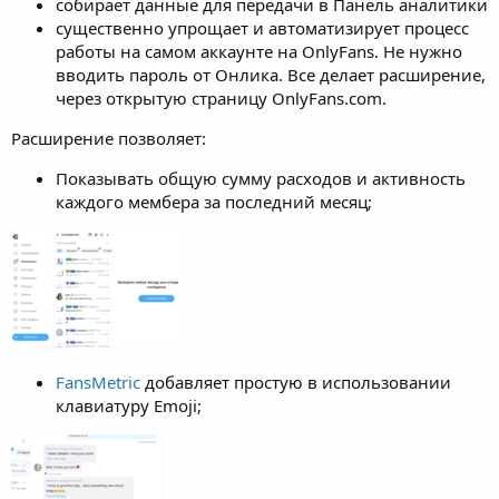
собирает данные для передачи в Панель аналитики
существенно упрощает и автоматизирует процесс
работы на самом аккаунте на OnlyFans. Не нужно
вводить пароль от Онлика. Все делает расширение,
через открытую страницу OnlyFans.com.
Расширение позволяет:
Показывать общую сумму расходов и активность
каждого мембера за последний месяц;
FansMetric
добавляет простую в использовании
клавиатуру Emoji;