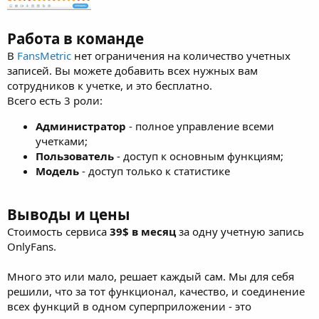
Работа в команде
В
FansMetric
нет ограничения на количество учетных
записей. Вы можете добавить всех нужных вам
сотрудников к учетке, и это бесплатно.
Всего есть 3 роли:
Администратор
- полное управление всеми
учетками;
Пользователь
- доступ к основным функциям;
Модель
- доступ только к статистике
Выводы и цены
Стоимость сервиса
39$ в месяц
за одну учетную запись
OnlyFans.
Много это или мало, решает каждый сам. Мы для себя
решили, что за тот функционал, качество, и соединение
всех функций в одном суперприложении - это