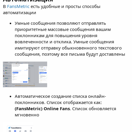
В
FansMetric
есть удобные и просты способы
автоматизации
Умные сообщения позволяют отправлять
приоритетные массовые сообщения вашим
поклонникам для повышения уровня
вовлеченности и отклика. Умные сообщения
имитируют отправку обыкновенного текстового
сообщения, поэтому все письма будут доставлены
Автоматическое создание списка онлайн-
поклонников. Список отображается как:
(FansMetric) Online Fans
. Список обновляется
мгновенно