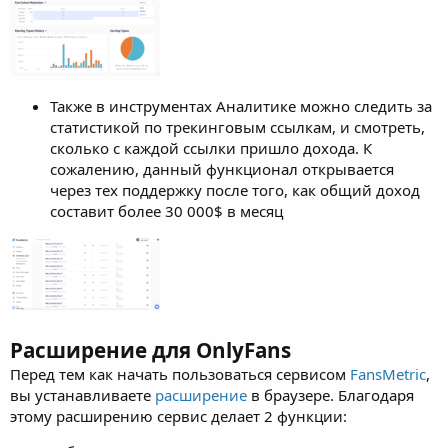
Также в инструментах Аналитике можно следить за
статистикой по трекинговым ссылкам, и смотреть,
сколько с каждой ссылки пришло дохода. К
сожалению, данный функционал открывается
через тех поддержку после того, как общий доход
составит более 30 000$ в месяц
Расширение для OnlyFans
Перед тем как начать пользоваться сервисом
FansMetric
,
вы устанавливаете
расширение
в браузере. Благодаря
этому расширению сервис делает 2 функции: