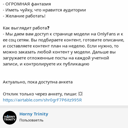
- ОГРОМНАЯ фантазия
- Иметь чуйку, что нравится аудитории
- Желание работать!
Как выглядит работа❓
- Мы даем вам доступ к странице модели на OnlyFans и к
ее соц сетям. Вы подбираете контент, готовите описание,
и составляете контент план на неделю. Если нужно, то
можно заказать любой контент у модели. Дальше вы
загружаете отложенные посты на каждой учетной
записи, и контролируете их публикацию
Актуально, пока доступна анкета
Отклик только через анкету, пиши: 💥
https://airtable.com/shr0grF7P6itz995R
Horny Trinity
Пользоваетль