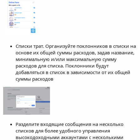
Списки трат. Организуйте поклонников в списки на
основе их общей суммы расходов, задав название,
минимальную и/или максимальную сумму
расходов для списка. Поклонники будут
добавляться в список в зависимости от их общей
суммы расходов
Разделите входящие сообщения на несколько
списков для более удобного управления
высокодоходными аккаунтами с несколькими