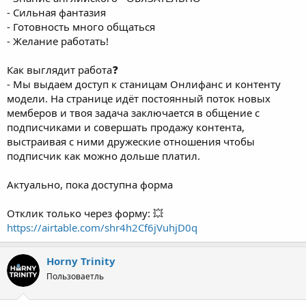
- Сильная фантазия
- Готовность много общаться
- Желание работать!
Как выглядит работа❓
- Мы выдаем доступ к станицам Онлифанс и контенту
модели. На странице идёт постоянный поток новых
мемберов и твоя задача заключается в общение с
подписчиками и совершать продажу контента,
выстраивая с ними дружеские отношения чтобы
подписчик как можно дольше платил.
Актуально, пока доступна форма
Отклик только через форму: 💥
https://airtable.com/shr4h2Cf6jVuhjD0q
Horny Trinity
Пользоваетль