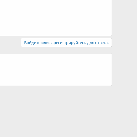
Войдите или зарегистрируйтесь для ответа.