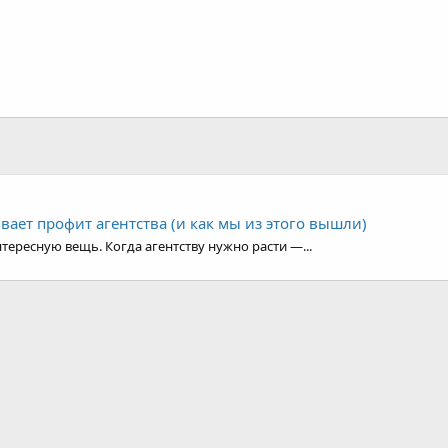
ивает профит агентства (и как мы из этого вышли)
тересную вещь. Когда агентству нужно расти —...