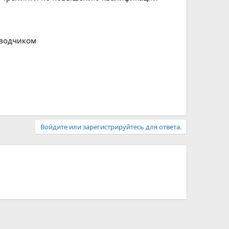
еводчиком
Войдите или зарегистрируйтесь для ответа.