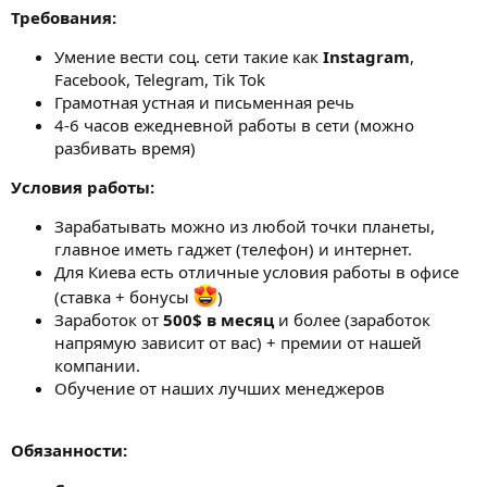
Требования:
Умение вести соц. сети такие как
Instagram
,
Facebook, Telegram, Tik Tok
Грамотная устная и письменная речь
4-6 часов ежедневной работы в сети (можно
разбивать время)
Условия работы:
Зарабатывать можно из любой точки планеты,
главное иметь гаджет (телефон) и интернет.
Для Киева есть отличные условия работы в офисе
(ставка + бонусы
)
Заработок от
500$ в месяц
и более (заработок
напрямую зависит от вас) + премии от нашей
компании.
Обучение от наших лучших менеджеров
Обязанности: