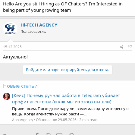
Hello Are you still Hiring as OF Chatters? I'm Interested in
being part of your growing team
Hi-TECH AGENCY
Пользоваетль
15.12.2025
#7
Актуально!
Войдите или зарегистрируйтесь для ответа.
Новые статьи
[Кейс] Почему ручная работа в Telegram убивает
профит агентства (и как мы из этого вышли)
Привет всем. Последние пару лет заметила одну интересную
вещь. Когда агентству нужно расти —...
AnnaAgency
Обновлено:
29.05.2026
2 min read