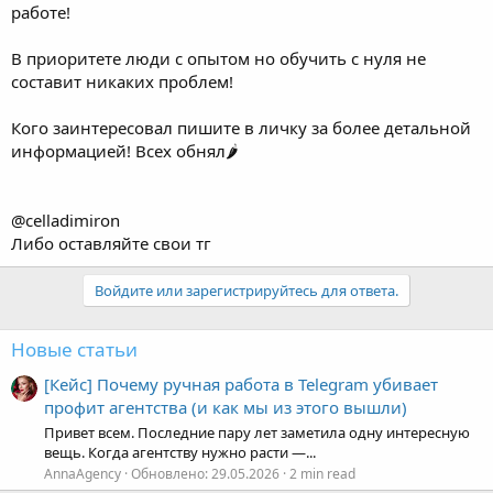
работе!
В приоритете люди с опытом но обучить с нуля не
составит никаких проблем!
Кого заинтересовал пишите в личку за более детальной
информацией! Всех обнял🌶️
@celladimiron
Либо оставляйте свои тг
Войдите или зарегистрируйтесь для ответа.
Новые статьи
[Кейс] Почему ручная работа в Telegram убивает
профит агентства (и как мы из этого вышли)
Привет всем. Последние пару лет заметила одну интересную
вещь. Когда агентству нужно расти —...
AnnaAgency
Обновлено:
29.05.2026
2 min read