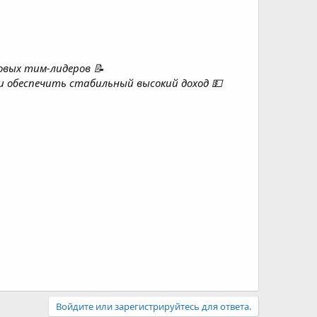
овых тим-лидеров 📝
и обеспечить стабильный высокий доход 💵
Войдите или зарегистрируйтесь для ответа.